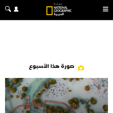
صورة هذا الأسبوع