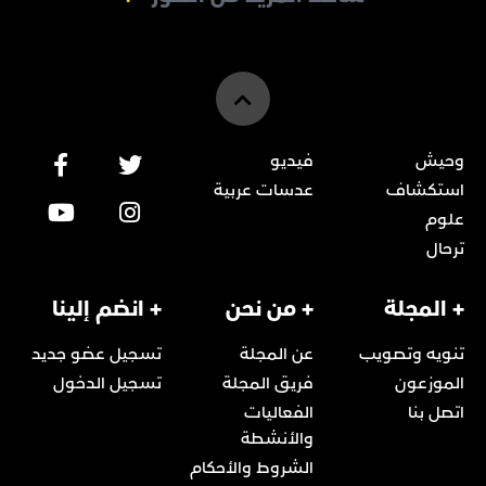
وحيش
فيديو
استكشاف
عدسات عربية
علوم
ترحال
+ المجلة
+ من نحن
+ انضم إلينا
تنويه وتصويب
عن المجلة
تسجيل عضو جديد
الموزعون
فريق المجلة
تسجيل الدخول
اتصل بنا
الفعاليات
والأنشطة
الشروط والأحكام