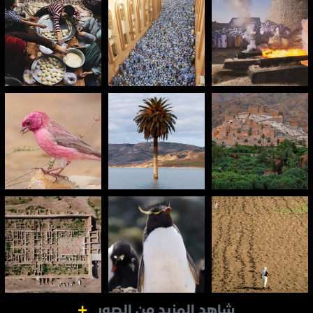
شاهد المزيد من الصور