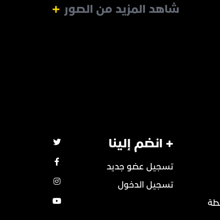
شاهد المزيد من الصور
+ انضم إلينا
تسجيل عضو جديد
تسجيل الدخول
طة