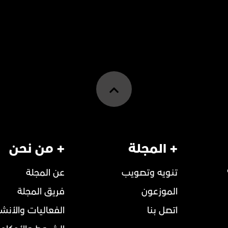
+ المجلة
+ من نحن
تنويه وتصويب
عن المجلة
الموزعون
فريق المجلة
اتصل بنا
الفعاليات والأنش