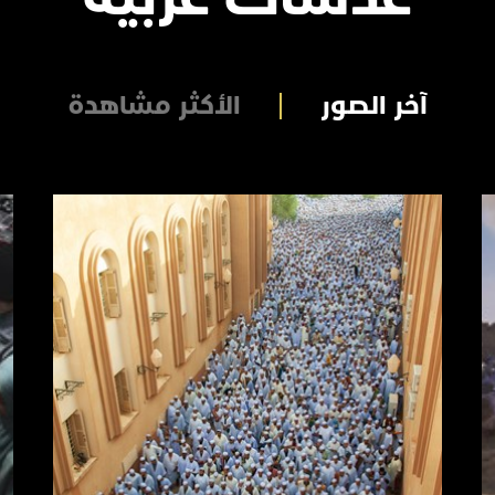
آخر الصور
الأكثر مشاهدة