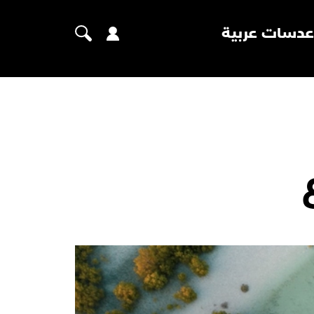
عدسات عربية