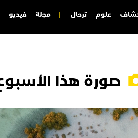
شاف
علوم
ترحال
مجلة
فيديو
صورة هذا الأسبوع