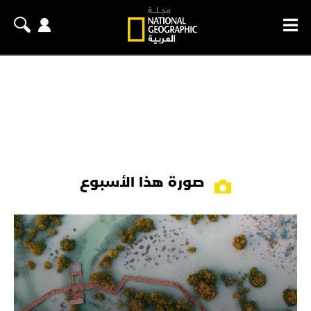
صورة هذا الأسبوع