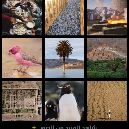
شاهد المزيد من الصور