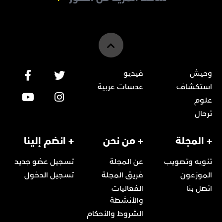
وحيش
فيديو
استكشاف
عدسات عربية
علوم
ترحال
+ المجلة
+ من نحن
+ انضم إلينا
تنويه وتصويب
عن المجلة
تسجيل عضو جديد
الموزعون
فريق المجلة
تسجيل الدخول
اتصل بنا
الفعاليات
والأنشطة
الشروط والأحكام