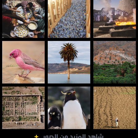
شاهد المزيد من الصور