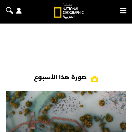
صورة هذا الأسبوع