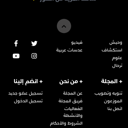
وحيش
فيديو
استكشاف
عدسات عربية
علوم
ترحال
+ المجلة
+ من نحن
+ انضم إلينا
تنويه وتصويب
عن المجلة
تسجيل عضو جديد
الموزعون
فريق المجلة
تسجيل الدخول
اتصل بنا
الفعاليات
والأنشطة
الشروط والأحكام