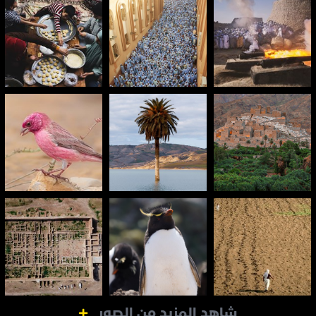
شاهد المزيد من الصور