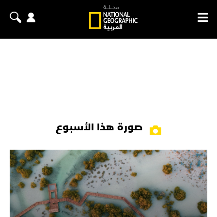
صورة هذا الأسبوع