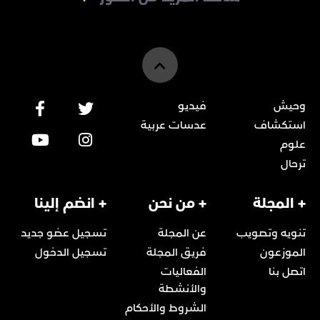
وحيش
فيديو
استكشاف
عدسات عربية
علوم
ترحال
+ المجلة
+ من نحن
+ انضم إلينا
تنويه وتصويب
عن المجلة
تسجيل عضو جديد
الموزعون
فريق المجلة
تسجيل الدخول
اتصل بنا
الفعاليات
والأنشطة
الشروط والأحكام