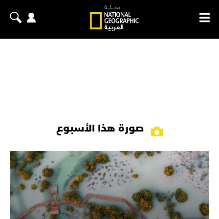
صورة هذا الأسبوع