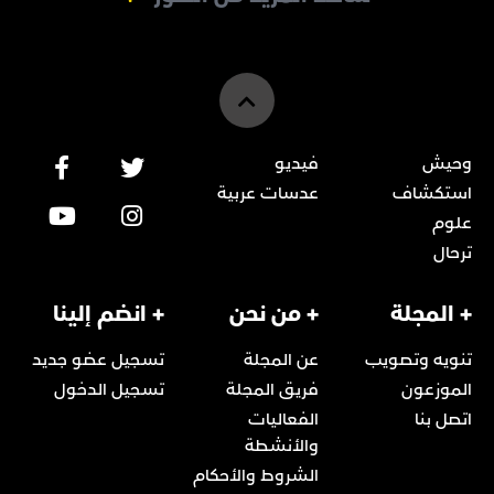
وحيش
فيديو
استكشاف
عدسات عربية
علوم
ترحال
+ المجلة
+ من نحن
+ انضم إلينا
تنويه وتصويب
عن المجلة
تسجيل عضو جديد
الموزعون
فريق المجلة
تسجيل الدخول
اتصل بنا
الفعاليات
والأنشطة
الشروط والأحكام