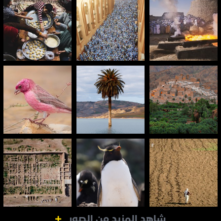
شاهد المزيد من الصور