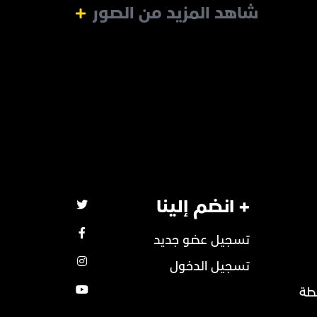
شاهد المزيد من الصور
+ انضم إلينا
تسجيل عضو جديد
تسجيل الدخول
طة