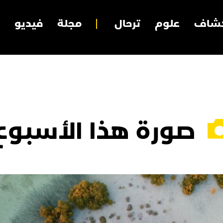
شاف
علوم
ترحال
مجلة
فيديو
صورة هذا الأسبوع