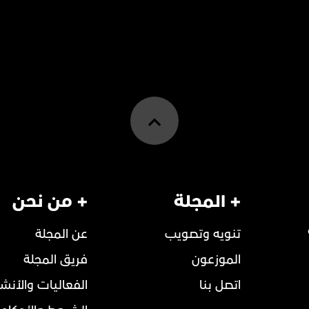
+ المجلة
+ من نحن
تنويه وتصويب
عن المجلة
الموزعون
فريق المجلة
اتصل بنا
الفعاليات والأنش