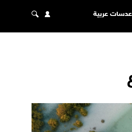
عدسات عربية