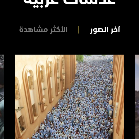
آخر الصور
الأكثر مشاهدة