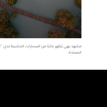
مشهد بهي يُظهر جانبًا من المسارات الخشبية لدى "
الممتدة.