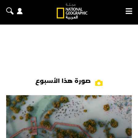
صورة هذا الأسبوع