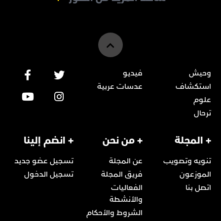
وحيش
فيديو
استكشاف
عدسات عربية
علوم
ترحال
+ المجلة
+ من نحن
+ انضم إلينا
تنويه وتصويب
عن المجلة
تسجيل عضو جديد
الموزعون
فريق المجلة
تسجيل الدخول
اتصل بنا
الفعاليات
والأنشطة
الشروط والأحكام