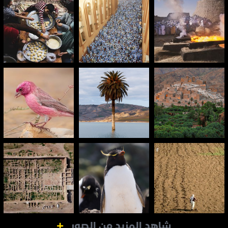
شاهد المزيد من الصور