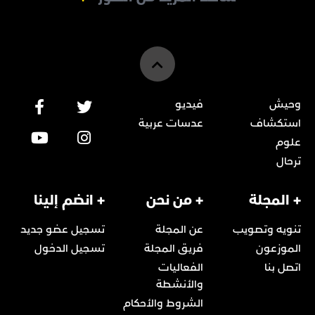
وحيش
فيديو
استكشاف
عدسات عربية
علوم
ترحال
+ المجلة
+ من نحن
+ انضم إلينا
تنويه وتصويب
عن المجلة
تسجيل عضو جديد
الموزعون
فريق المجلة
تسجيل الدخول
اتصل بنا
الفعاليات
والأنشطة
الشروط والأحكام