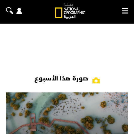
صورة هذا الأسبوع