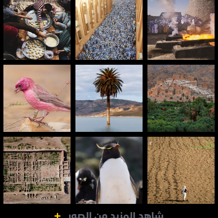
شاهد المزيد من الصور