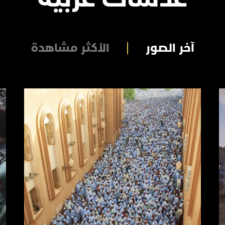
آخر الصور
الأكثر مشاهدة