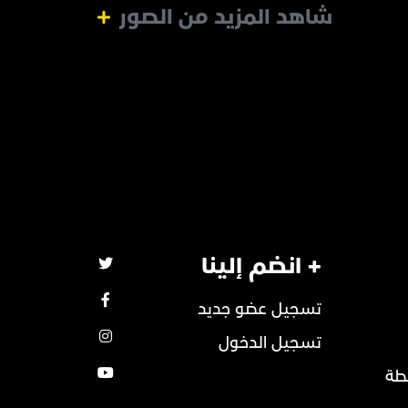
شاهد المزيد من الصور
+ انضم إلينا
تسجيل عضو جديد
تسجيل الدخول
طة