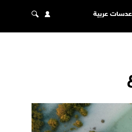
عدسات عربية