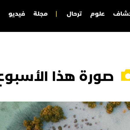
شاف
علوم
ترحال
مجلة
فيديو
صورة هذا الأسبوع