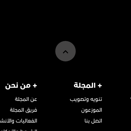
+ المجلة
+ من نحن
تنويه وتصويب
عن المجلة
الموزعون
فريق المجلة
اتصل بنا
الفعاليات والأنش