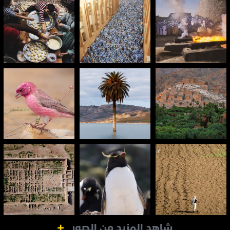
شاهد المزيد من الصور