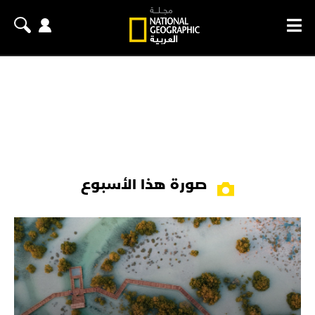
صورة هذا الأسبوع