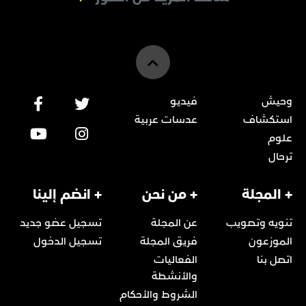
وحيش
فيديو
استكشاف
عدسات عربية
علوم
ترحال
+ المجلة
+ من نحن
+ انضم إلينا
تنويه وتصويب
عن المجلة
تسجيل عضو جديد
الموزعون
فريق المجلة
تسجيل الدخول
اتصل بنا
الفعاليات
والأنشطة
الشروط والأحكام