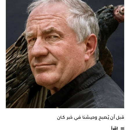
قبل أن يُصبح وحيشنا في خبر كـان
اقرأ