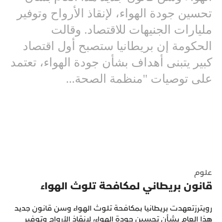
تحسين جودة الهواء، لإنقاذ الأرواح وتوفير
مليارات الجنيهات للاقتصاد. وقالت
الحكومة إن بريطانيا ستصبح أول اقتصاد
كبير يتبنى أهداف بشأن جودة الهواء، تعتمد
على توصيات "منظمة الصحة...
علوم
قانون بريطاني لمكافحة تلوث الهواء
رويترزتعهدت بريطانيا بمكافحة تلوث الهواء وسن قانون جديد
هذا العام بشأن تحسين جودة الهواء، لإنقاذ الأرواح وتوفير