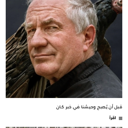
قبل أن يُصبح وحيشنا في خبر كـان
اقرأ