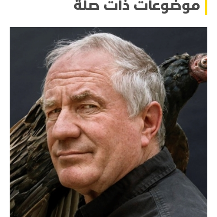
موضوعات ذات صلة