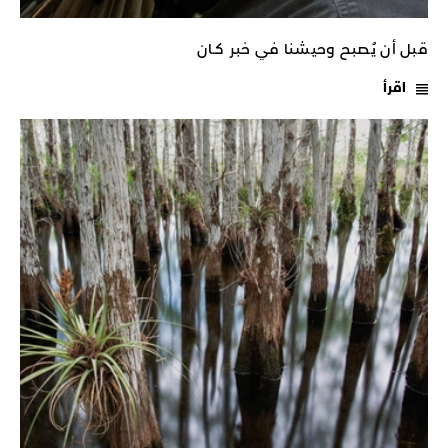
قبل أن يُصبح وحيشنا في خبر كـان
اقرأ