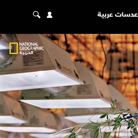
عدسات عربية