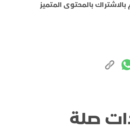
 بالاشتراك بالمحتوى المتميز
ات صلة