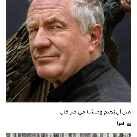
قبل أن يُصبح وحيشنا في خبر كـان
اقرأ