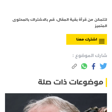
لتتمكن من قرأة بقية المقال، قم بالاشتراك بالمحتوى
المتميز
اشترك معنا
شارك الموضوع :
موضوعات ذات صلة