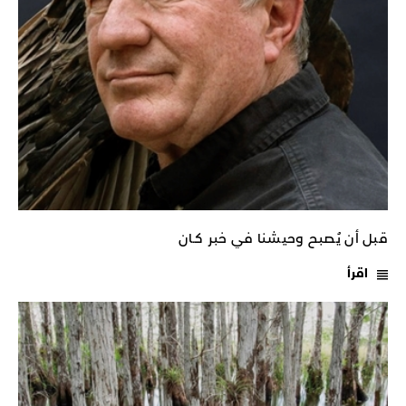
قبل أن يُصبح وحيشنا في خبر كـان
اقرأ