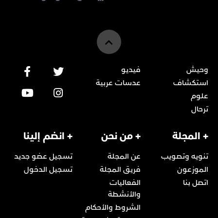
وحيش
فيديو
استكشاف
عدسات عربية
علوم
ترحال
+ المجلة
+ من نحن
+ انضم إلينا
تنويه وتصويب
عن المجلة
تسجيل عضو جديد
الموزعون
فريق المجلة
تسجيل الدخول
اتصل بنا
الفعاليات
والأنشطة
الشروط والأحكام