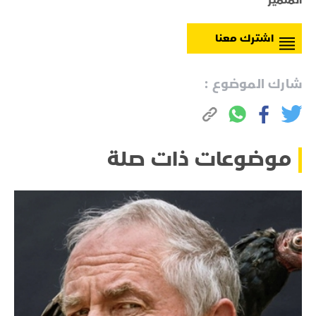
المتميز
اشترك معنا
شارك الموضوع :
موضوعات ذات صلة