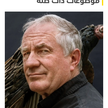
موضوعات ذات صلة