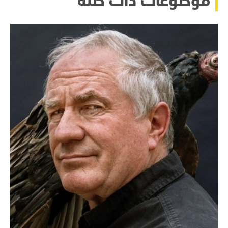
موضوعات ذات صلة