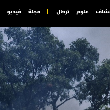
شاف
علوم
ترحال
مجلة
فيديو