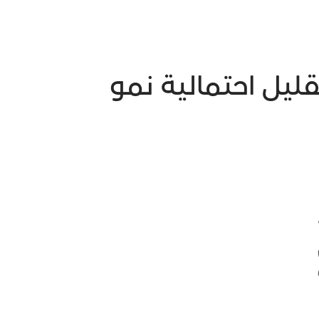
ليل احتمالية نمو