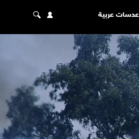
عدسات عربية