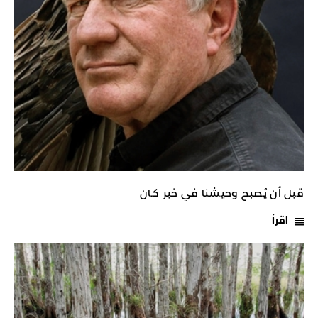
قبل أن يُصبح وحيشنا في خبر كـان
اقرأ