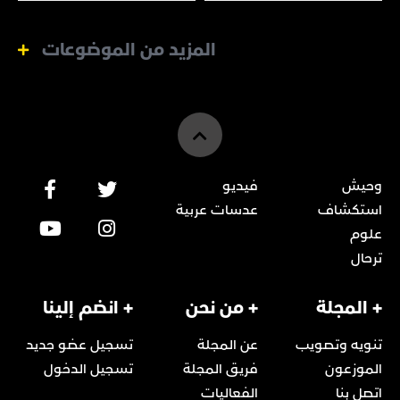
المزيد من الموضوعات
وحيش
فيديو
استكشاف
عدسات عربية
علوم
ترحال
+ المجلة
+ من نحن
+ انضم إلينا
تنويه وتصويب
عن المجلة
تسجيل عضو جديد
الموزعون
فريق المجلة
تسجيل الدخول
اتصل بنا
الفعاليات