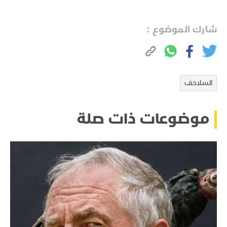
شارك الموضوع :
السلاحف
موضوعات ذات صلة