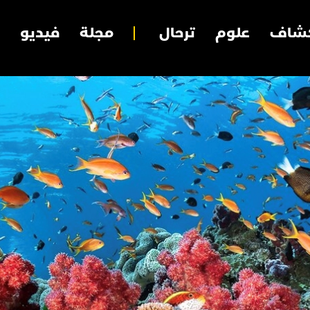
شاف
علوم
ترحال
مجلة
فيديو