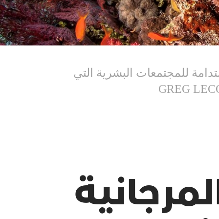
تدامة للمجتمعات البشرية التي
مرجانية