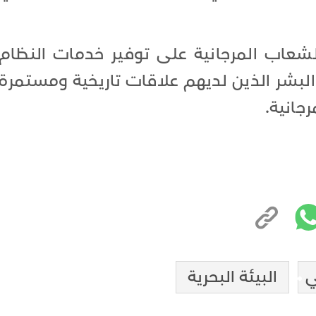
لشعاب المرجانية على توفير خدمات النظام
لبشر الذين لديهم علاقات تاريخية ومستمرة
جانية.
ي
البيئة البحرية