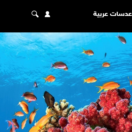
عدسات عربية