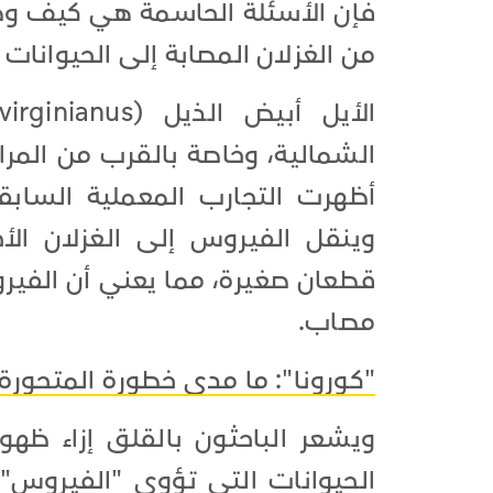
فإن الأسئلة الحاسمة هي كيف وصل
من الغزلان المصابة إلى الحيوانات 
الشمالية، وخاصة بالقرب من المرا
وينقل الفيروس إلى الغزلان الأ
قطعان صغيرة، مما يعني أن الفي
مصاب.
"كورونا": ما مدى خطورة المتحورة 
ويشعر الباحثون بالقلق إزاء ظه
الحيوانات التي تؤوي "الفيروس"-