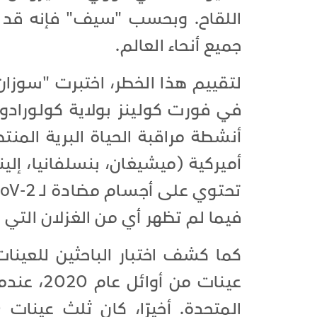
اللقاح. وبحسب "سيف" فإنه قد ي
جميع أنحاء العالم.
فيما لم تظهر أي من الغزلان التي
عينات من 