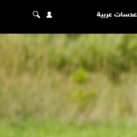
عدسات عربية