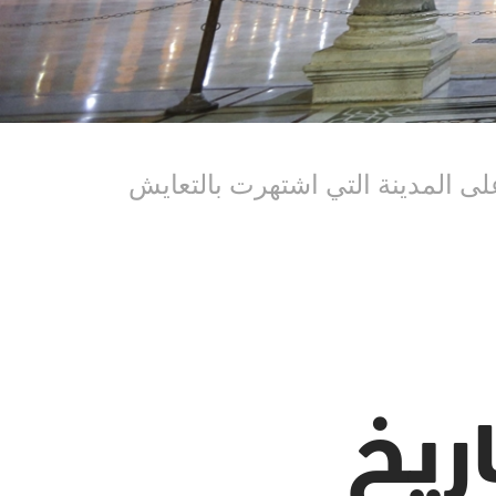
لى المدينة التي اشتهرت بالتعايش
ريخ