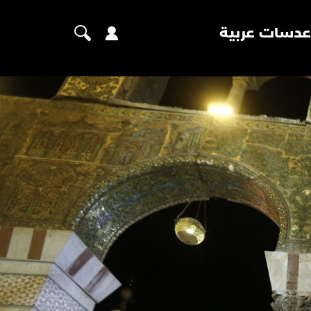
عدسات عربية